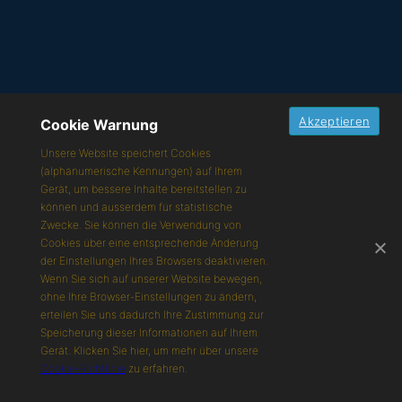
Akzeptieren
Cookie Warnung
Unsere Website speichert Cookies
(alphanumerische Kennungen) auf Ihrem
Gerät, um bessere Inhalte bereitstellen zu
können und ausserdem für statistische
Zwecke. Sie können die Verwendung von
Cookies über eine entsprechende Änderung
der Einstellungen Ihres Browsers deaktivieren.
Wenn Sie sich auf unserer Website bewegen,
ohne Ihre Browser-Einstellungen zu ändern,
erteilen Sie uns dadurch Ihre Zustimmung zur
Speicherung dieser Informationen auf Ihrem
Gerät. Klicken Sie hier, um mehr über unsere
Cookie-Richtlinie
zu erfahren.