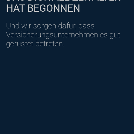
HAT BEGONNEN
Und wir sorgen dafür, dass
Versicherungsunternehmen es gut
gerüstet betreten.